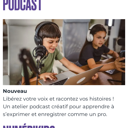
PODCAST
Nouveau
Libérez votre voix et racontez vos histoires !
Un atelier podcast créatif pour apprendre à
s’exprimer et enregistrer comme un pro.