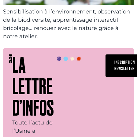
Sensibilisation à l’environnement, observation
de la biodiversité, apprentissage interactif,
bricolage… renouez avec la nature grâce à
notre atelier.
LA
INSCRIPTION
NEWSLETTER
LETTRE
D’INFOS
Toute l’actu de
l’Usine à