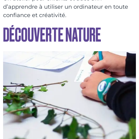
d’apprendre à utiliser un ordinateur en toute
confiance et créativité.
DÉCOUVERTE NATURE