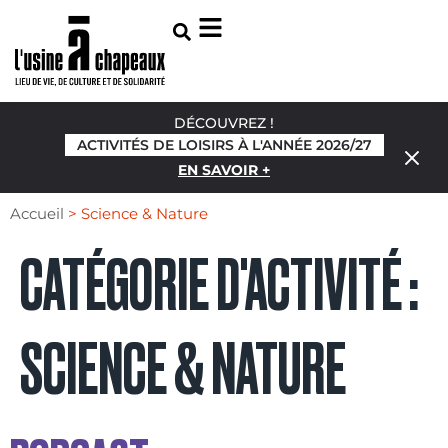
DÉCOUVREZ !
ACTIVITÉS DE LOISIRS À L'ANNÉE 2026/27
EN SAVOIR +
Accueil
>
Science & Nature
CATÉGORIE D'ACTIVITÉ :
SCIENCE & NATURE