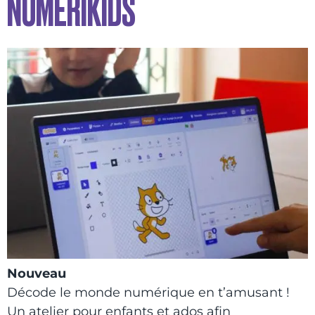
NUMÉRIKIDS
Nouveau
Décode le monde numérique en t’amusant !
Un atelier pour enfants et ados afin