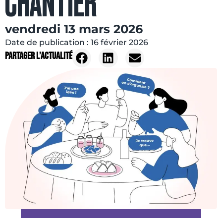
CHANTIER”
vendredi 13 mars 2026
Date de publication :
16 février 2026
Partager l’actualité