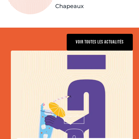
Chapeaux
VOIR TOUTES LES ACTUALITÉS