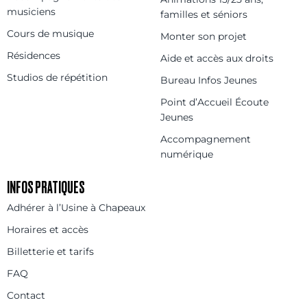
musiciens
familles et séniors
Cours de musique
Monter son projet
Résidences
Aide et accès aux droits
Studios de répétition
Bureau Infos Jeunes
Point d’Accueil Écoute
Jeunes
Accompagnement
numérique
INFOS PRATIQUES
Adhérer à l’Usine à Chapeaux
Horaires et accès
Billetterie et tarifs
FAQ
Contact