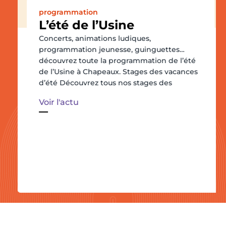
programmation
L’été de l’Usine
Concerts, animations ludiques,
programmation jeunesse, guinguettes…
découvrez toute la programmation de l’été
de l’Usine à Chapeaux. Stages des vacances
d’été Découvrez tous nos stages des
Voir l'actu