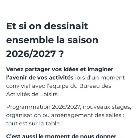
Et si on dessinait
ensemble
la saison
2026/2027 ?
Venez partager vos idées et imaginer
l’avenir de vos activités
lors d’un moment
convivial avec l’équipe du Bureau des
Activités de Loisirs.
Programmation 2026/2027, nouveaux stages,
organisation ou aménagement des salles :
tout est sur la table !
C’est aussi le moment de nous donner