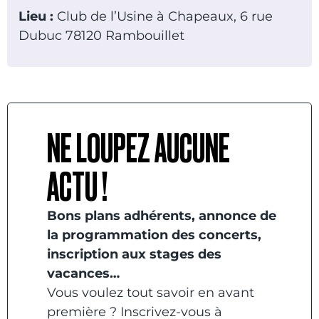
Lieu :
Club de l’Usine à Chapeaux, 6 rue
Dubuc 78120 Rambouillet
NE LOUPEZ AUCUNE
ACTU !
Bons plans adhérents, annonce de
la programmation des concerts,
inscription aux stages des
vacances…
Vous voulez tout savoir en avant
première ? Inscrivez-vous à