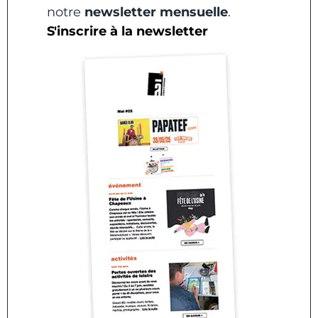
notre
newsletter mensuelle
.
S'inscrire à la newsletter