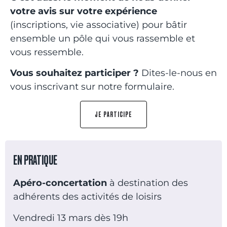
votre avis sur votre expérience
(inscriptions, vie associative) pour bâtir
ensemble un pôle qui vous rassemble et
vous ressemble.
Vous souhaitez participer ?
Dites-le-nous en
vous inscrivant sur notre formulaire.
JE PARTICIPE
EN PRATIQUE
Apéro-concertation
à destination des
adhérents des activités de loisirs
Vendredi 13 mars dès 19h