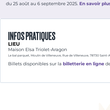
du 25 août au 6 septembre 2025.
En savoir plu
INFOS PRATIQUES
LIEU
Maison Elsa Triolet-Aragon
Le bal parquet, Moulin de Villeneuve, Rue de Villeneuve, 78730 Saint-
Billets disponibles sur la
billetterie en ligne
de