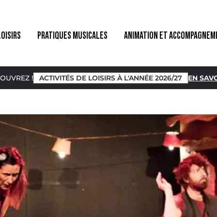
LOISIRS
PRATIQUES MUSICALES
ANIMATION ET ACCOMPAGNEM
OUVREZ !
ACTIVITÉS DE LOISIRS À L'ANNÉE 2026/27
EN SAVO