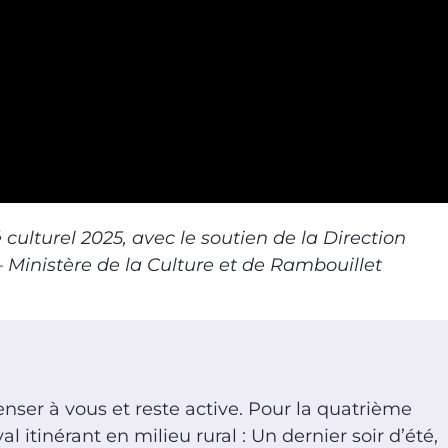
culturel 2025, avec le soutien de la Direction
 – Ministère de la Culture et de Rambouillet
nser à vous et reste active. Pour la quatrième
 itinérant en milieu rural : Un dernier soir d’été,