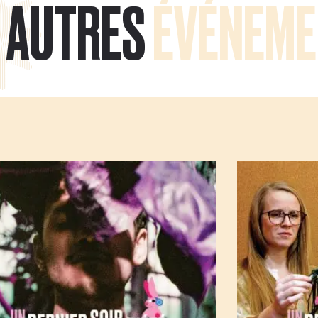
AUTRES
ÉVÉNEME