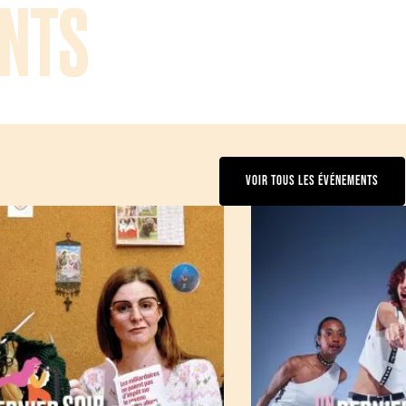
NTS
VOIR TOUS LES ÉVÉNEMENTS