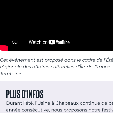
Cet événement est proposé dans le cadre de l’Été 
régionale des affaires culturelles d’Île-de-France
Territoires.
PLUS D'INFOS
Durant l’été, l’Usine à Chapeaux continue de pe
année consécutive, nous proposons notre festival