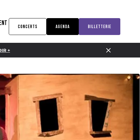
ENT
CONCERTS
AGENDA
BILLETTERIE
IR +