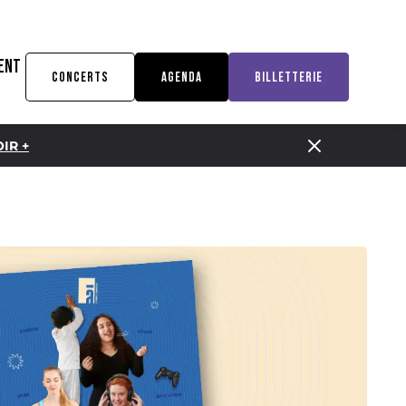
ENT
CONCERTS
AGENDA
BILLETTERIE
IR +