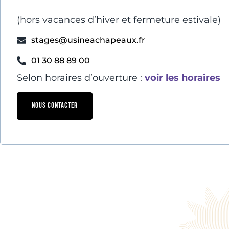
(hors vacances d’hiver et fermeture estivale)
stages@usineachapeaux.fr
01 30 88 89 00
Selon horaires d’ouverture :
voir les horaires
NOUS CONTACTER