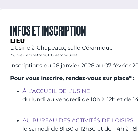
INFOS ET INSCRIPTION
LIEU
L’Usine à Chapeaux, salle Céramique
32, rue Gambetta 78120 Rambouillet
Inscriptions du 26 janvier 2026 au 07 février 2
Pour vous inscrire, rendez-vous sur place* :
À L’ACCUEIL DE L’USINE
du lundi au vendredi de 10h à 12h et de 1
AU BUREAU DES ACTIVITÉS DE LOISIRS
le samedi de 9h30 à 12h30 et de 14h à 18