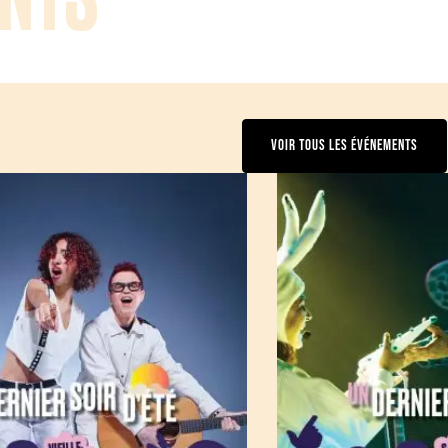
VOIR TOUS LES ÉVÉNEMENTS