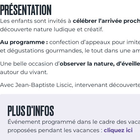
PRÉSENTATION
Les enfants sont invités à
célébrer l’arrivée pro
découverte nature ludique et créatif.
Au programme :
confection d’appeaux pour imiter
et dégustations gourmandes, le tout dans une am
Une belle occasion d’
observer la nature, d’éveill
autour du vivant.
Avec Jean-Baptiste Liscic, intervenant découverte
PLUS D'INFOS
Événement programmé dans le cadre des vacance
proposées pendant les vacances :
cliquez ici