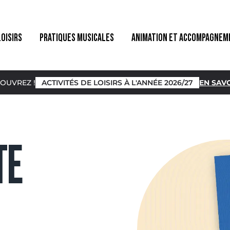
LOISIRS
PRATIQUES MUSICALES
ANIMATION ET ACCOMPAGNEM
OUVREZ !
ACTIVITÉS DE LOISIRS À L'ANNÉE 2026/27
EN SAVO
TE