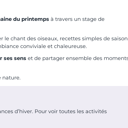
chaine du printemps
à travers un stage de
 le chant des oiseaux, recettes simples de saison
biance conviviale et chaleureuse.
er ses sens
et de partager ensemble des moment
 nature.
s d’hiver. Pour voir toutes les activités