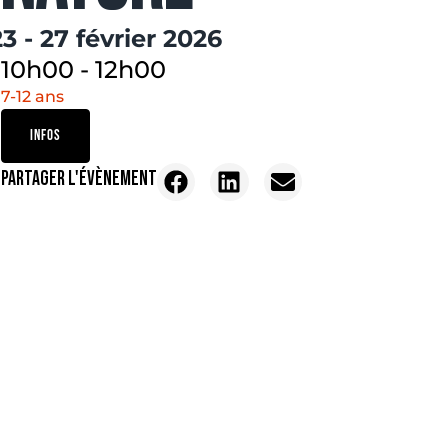
23 - 27 février 2026
10h00
-
12h00
7-12 ans
INFOS
PARTAGER L'ÉVÈNEMENT