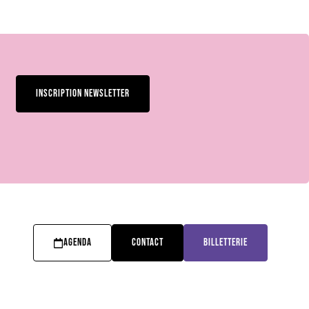
INSCRIPTION NEWSLETTER
AGENDA
CONTACT
BILLETTERIE