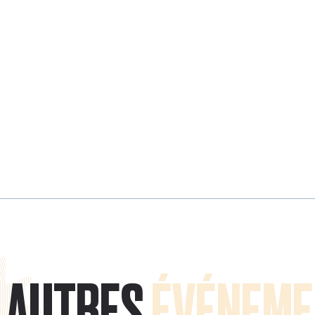
AUTRES
ÉVÉNEME