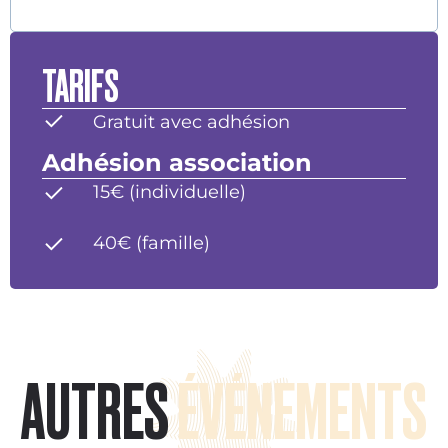
TARIFS
Gratuit avec adhésion
Adhésion association
15€ (individuelle)
40€ (famille)
AUTRES
ÉVÉNEMENTS