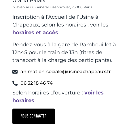
Grand Palais
17 avenue du Général Eisenhower, 75008 Paris
Inscription à l’Accueil de l’Usine à
Chapeaux, selon les horaires : voir les
horaires et accès
Rendez-vous à la gare de Rambouillet à
12h45 pour le train de 13h (titres de
transport à la charge des participants).
animation-sociale@usineachapeaux.fr
06 32 18 46 74
Selon horaires d’ouverture :
voir les
horaires
NOUS CONTACTER