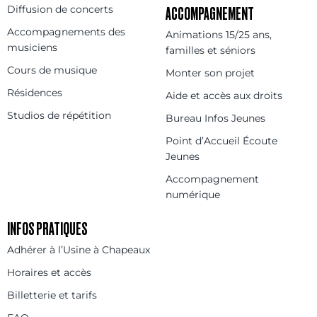
Diffusion de concerts
ACCOMPAGNEMENT
Accompagnements des
Animations 15/25 ans,
musiciens
familles et séniors
Cours de musique
Monter son projet
Résidences
Aide et accès aux droits
Studios de répétition
Bureau Infos Jeunes
Point d’Accueil Écoute
Jeunes
Accompagnement
numérique
INFOS PRATIQUES
Adhérer à l’Usine à Chapeaux
Horaires et accès
Billetterie et tarifs