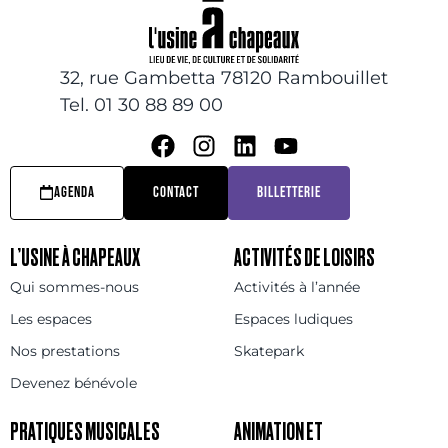
32, rue Gambetta 78120 Rambouillet
Tel. 01 30 88 89 00
AGENDA
CONTACT
BILLETTERIE
L’USINE À CHAPEAUX
ACTIVITÉS DE LOISIRS
Qui sommes-nous
Activités à l’année
Les espaces
Espaces ludiques
Nos prestations
Skatepark
Devenez bénévole
PRATIQUES MUSICALES
ANIMATION ET