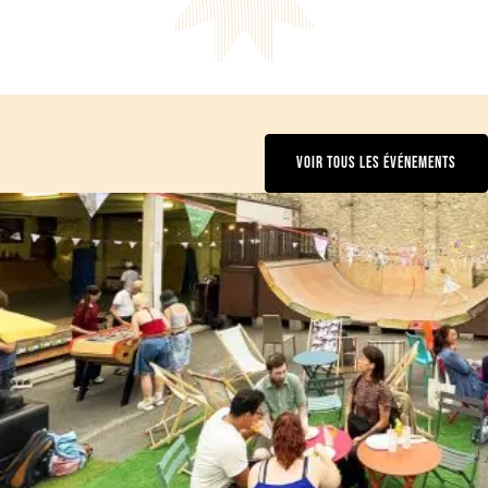
VOIR TOUS LES ÉVÉNEMENTS