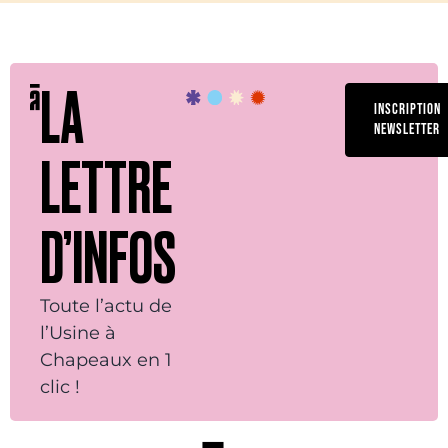
LA
INSCRIPTION
NEWSLETTER
LETTRE
D’INFOS
Toute l’actu de
l’Usine à
Chapeaux en 1
clic !