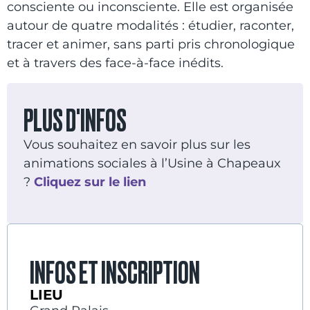
consciente ou inconsciente. Elle est organisée
autour de quatre modalités : étudier, raconter,
tracer et animer, sans parti pris chronologique
et à travers des face-à-face inédits.
PLUS D'INFOS
Vous souhaitez en savoir plus sur les
animations sociales à l’Usine à Chapeaux
?
Cliquez sur le lien
INFOS ET INSCRIPTION
LIEU