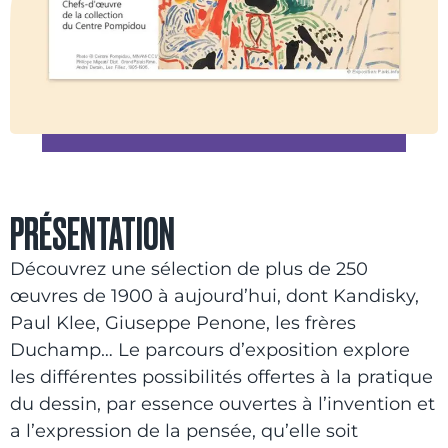
PRÉSENTATION
Découvrez une sélection de plus de 250
œuvres de 1900 à aujourd’hui, dont Kandisky,
Paul Klee, Giuseppe Penone, les frères
Duchamp… Le parcours d’exposition explore
les différentes possibilités offertes à la pratique
du dessin, par essence ouvertes à l’invention et
a l’expression de la pensée, qu’elle soit