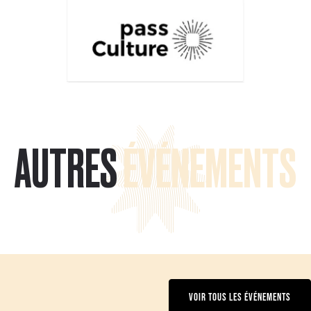
AUTRES
ÉVÉNEMENTS
VOIR TOUS LES ÉVÉNEMENTS