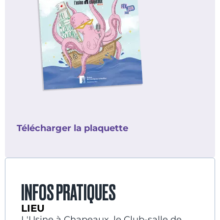
Télécharger la plaquette
INFOS PRATIQUES
LIEU
L'Usine à Chapeaux, le Club-salle de