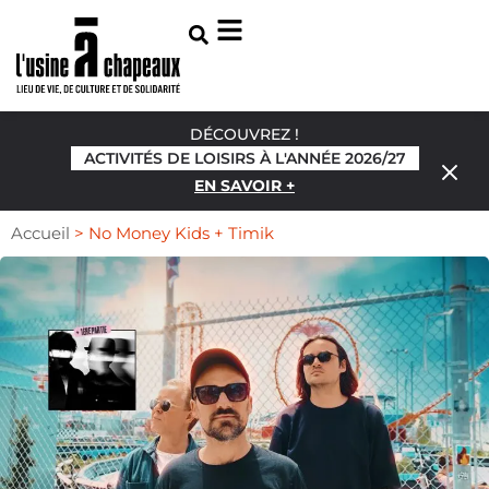
DÉCOUVREZ !
ACTIVITÉS DE LOISIRS À L'ANNÉE 2026/27
EN SAVOIR +
Accueil
>
No Money Kids + Timik