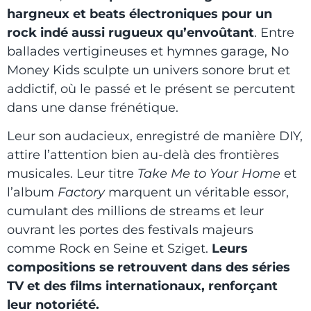
hargneux et beats électroniques pour un
rock indé aussi rugueux qu’envoûtant
. Entre
ballades vertigineuses et hymnes garage, No
Money Kids sculpte un univers sonore brut et
addictif, où le passé et le présent se percutent
dans une danse frénétique.
Leur son audacieux, enregistré de manière DIY,
attire l’attention bien au-delà des frontières
musicales. Leur titre
Take Me to Your Home
et
l’album
Factory
marquent un véritable essor,
cumulant des millions de streams et leur
ouvrant les portes des festivals majeurs
comme Rock en Seine et Sziget.
Leurs
compositions se retrouvent dans des séries
TV et des films internationaux, renforçant
leur notoriété.