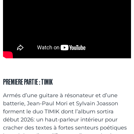
PREMIERE PARTIE : TIMIK
Armés d’une guitare à résonateur et d’une
batterie, Jean-Paul Mori et Sylvain Joasson
forment le duo TIMIK dont l’album sortira
début 2026: un haut-parleur intérieur pour
cracher des textes à fortes senteurs poétiques