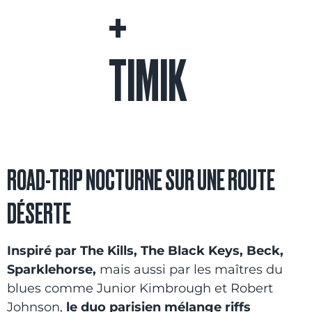
+
TIMIK
ROAD-TRIP NOCTURNE SUR UNE ROUTE
DÉSERTE
Inspiré par The Kills, The Black Keys, Beck,
Sparklehorse,
mais aussi par les maîtres du
blues comme Junior Kimbrough et Robert
Johnson,
le duo parisien mélange riffs