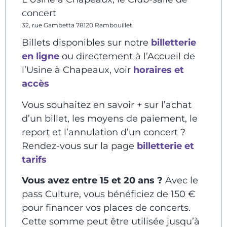
concert
32, rue Gambetta 78120 Rambouillet
Billets disponibles sur notre
billetterie
en ligne
ou directement à l’Accueil de
l’Usine à Chapeaux, voir
horaires et
accès
Vous souhaitez en savoir + sur l’achat
d’un billet, les moyens de paiement, le
report et l’annulation d’un concert ?
Rendez-vous sur la page
billetterie et
tarifs
Vous avez entre 15 et 20 ans ?
Avec le
pass Culture, vous bénéficiez de 150 €
pour financer vos places de concerts.
Cette somme peut être utilisée jusqu’à