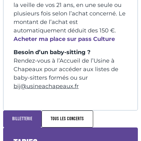
la veille de vos 21 ans, en une seule ou
plusieurs fois selon l’achat concerné. Le
montant de l’achat est
automatiquement déduit des 150 €.
Acheter ma place sur pass Culture
Besoin d’un baby-sitting ?
Rendez-vous à l’Accueil de l’Usine à
Chapeaux pour accéder aux listes de
baby-sitters formés ou sur
bij@usineachapeaux.fr
BILLETTERIE
TOUS LES CONCERTS