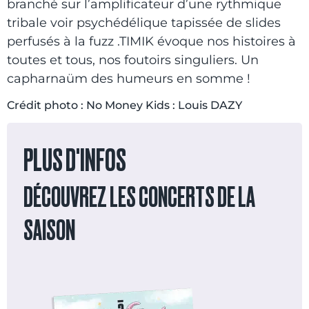
branché sur l’amplificateur d’une rythmique
tribale voir psychédélique tapissée de slides
perfusés à la fuzz .TIMIK évoque nos histoires à
toutes et tous, nos foutoirs singuliers. Un
capharnaüm des humeurs en somme !
Crédit photo : No Money Kids : Louis DAZY
PLUS D'INFOS
DÉCOUVREZ LES CONCERTS DE LA
SAISON