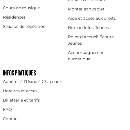
Cours de musique
Monter son projet
Résidences
Aide et accès aux droits
Studios de répétition
Bureau Infos Jeunes
Point d’Accueil Écoute
Jeunes
Accompagnement
numérique
INFOS PRATIQUES
Adhérer à l’Usine à Chapeaux
Horaires et accès
Billetterie et tarifs
FAQ
Contact