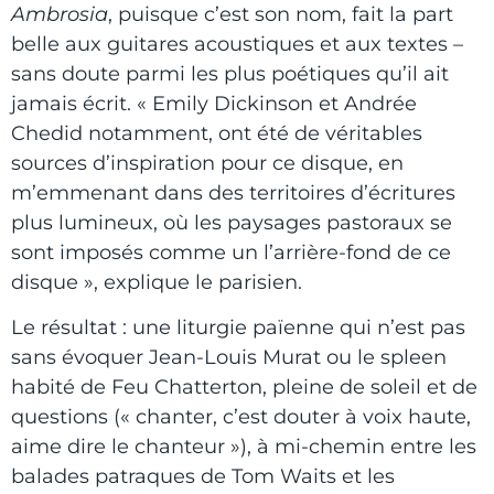
Ambrosia
, puisque c’est son nom, fait la part
belle aux guitares acoustiques et aux textes –
sans doute parmi les plus poétiques qu’il ait
jamais écrit. « Emily Dickinson et Andrée
Chedid notamment, ont été de véritables
sources d’inspiration pour ce disque, en
m’emmenant dans des territoires d’écritures
plus lumineux, où les paysages pastoraux se
sont imposés comme un l’arrière-fond de ce
disque », explique le parisien.
Le résultat : une liturgie païenne qui n’est pas
sans évoquer Jean-Louis Murat ou le spleen
habité de Feu Chatterton, pleine de soleil et de
questions (« chanter, c’est douter à voix haute,
aime dire le chanteur »), à mi-chemin entre les
balades patraques de Tom Waits et les