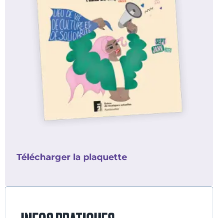
Télécharger la plaquette