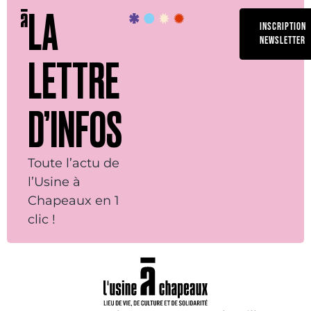
LA
INSCRIPTION
NEWSLETTER
LETTRE
D’INFOS
Toute l’actu de
l’Usine à
Chapeaux en 1
clic !