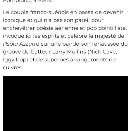
Pompidou, à Paris.
Le couple franco-suédois en passe de devenir
iconique et qui n’a pas son pareil pour
enchevêtrer poésie aérienne et pop pointilliste,
invoque ici les esprits et célèbre la majesté de
l’Isola Azzurra
sur une bande-son rehaussée du
groove du batteur Larry Mullins (Nick Cave,
Iggy Pop) et de superbes arrangements de
cuivres.