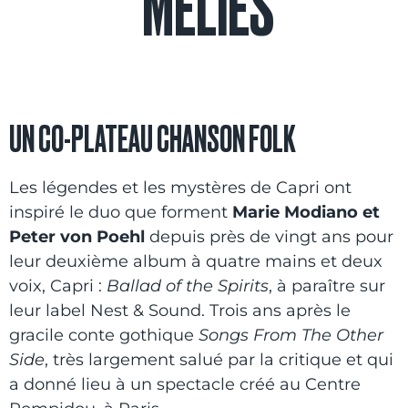
MÉLIÈS
UN CO-PLATEAU CHANSON FOLK
Les légendes et les mystères de Capri ont
inspiré le duo que forment
Marie Modiano et
Peter von Poehl
depuis près de vingt ans pour
leur deuxième album à quatre mains et deux
voix, Capri :
Ballad of the Spirits
, à paraître sur
leur label Nest & Sound. Trois ans après le
gracile conte gothique
Songs From The Other
Side
, très largement salué par la critique et qui
a donné lieu à un spectacle créé au Centre