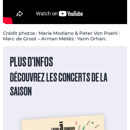
Crédit photos : Marie Modiano & Peter Von Poehl :
Marc de Groot – Arman Méliès : Yann Orhan.
PLUS D'INFOS
DÉCOUVREZ LES CONCERTS DE LA
SAISON