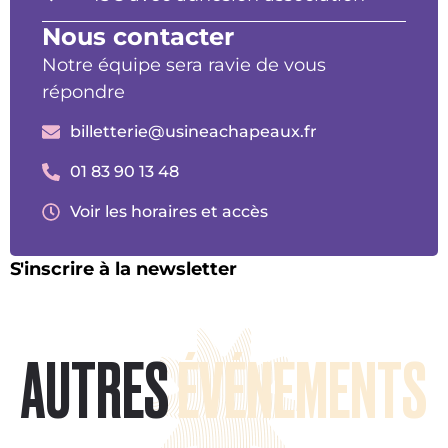
Nous contacter
Notre équipe sera ravie de vous
répondre
billetterie@usineachapeaux.fr
01 83 90 13 48
Voir les horaires et accès
S'inscrire à la newsletter
AUTRES
ÉVÉNEMENTS