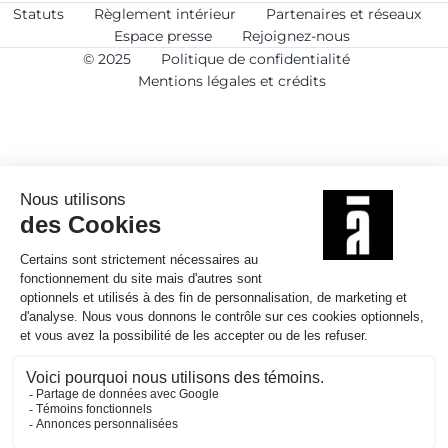
Statuts
Règlement intérieur
Partenaires et réseaux
Espace presse
Rejoignez-nous
© 2025
Politique de confidentialité
Mentions légales et crédits