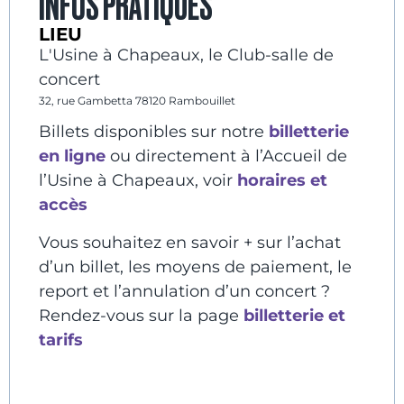
INFOS PRATIQUES
LIEU
L'Usine à Chapeaux, le Club-salle de
concert
32, rue Gambetta 78120 Rambouillet
Billets disponibles sur notre
billetterie
en ligne
ou directement à l’Accueil de
l’Usine à Chapeaux, voir
horaires et
accès
Vous souhaitez en savoir + sur l’achat
d’un billet, les moyens de paiement, le
report et l’annulation d’un concert ?
Rendez-vous sur la page
billetterie et
tarifs