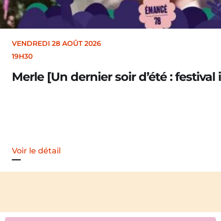
VENDREDI 28 AOÛT 2026
19H30
Merle [Un dernier soir d’été : festival 
Voir le détail