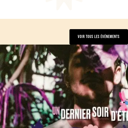
VOIR TOUS LES ÉVÉNEMENTS