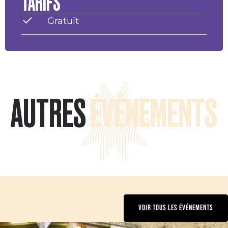
TARIFS
Gratuit
AUTRES
ÉVÉNEMENTS
VOIR TOUS LES ÉVÉNEMENTS