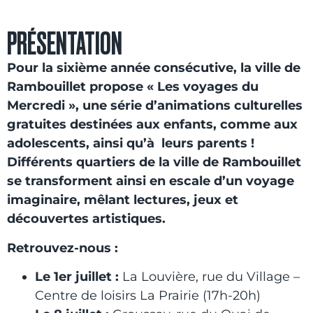
PRÉSENTATION
Pour la sixième année consécutive, la ville de
Rambouillet propose « Les voyages du
Mercredi », une série d’
animations culturelles
gratuites
destinées aux enfants, comme aux
adolescents, ainsi qu’à leurs parents !
Différents quartiers de la ville de Rambouillet
se transforment ainsi en escale d’un voyage
imaginaire, mêlant lectures, jeux et
découvertes artistiques.
Retrouvez-nous :
Le 1er juillet :
La Louvière, rue du Village –
Centre de loisirs La Prairie (17h-20h)