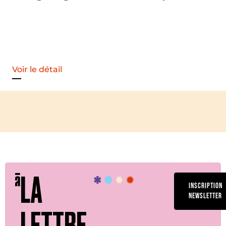
Voir le détail
LA
INSCRIPTION
NEWSLETTER
LETTRE