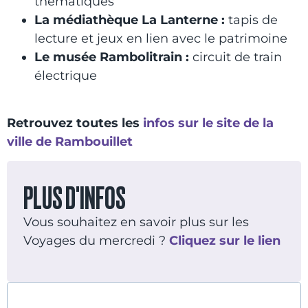
thématiques
La médiathèque La Lanterne
:
tapis de
lecture et jeux en lien avec le patrimoine
Le musée Rambolitrain
:
circuit de train
électrique
Retrouvez toutes les
infos sur le site de la
ville de Rambouillet
PLUS D'INFOS
Vous souhaitez en savoir plus sur les
Voyages du mercredi ?
Cliquez sur le lien