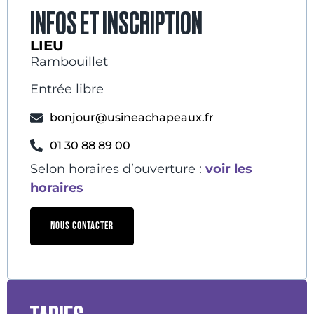
INFOS ET INSCRIPTION
LIEU
Rambouillet
Entrée libre
bonjour@usineachapeaux.fr
01 30 88 89 00
Selon horaires d’ouverture :
voir les
horaires
NOUS CONTACTER