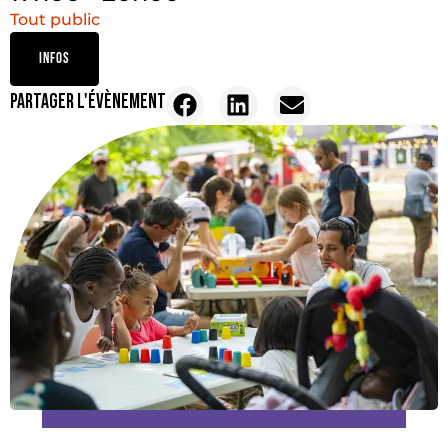
Tout public
INFOS
PARTAGER L'ÉVÈNEMENT