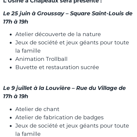
L’Usine à Chapeaux sera présente :
Le 25 juin à Groussay – Square Saint-Louis de
17h à 19h
Atelier découverte de la nature
Jeux de société et jeux géants pour toute
la famille
Animation Trollball
Buvette et restauration sucrée
Le 9 juillet à la Louvière – Rue du Village de
17h à 19h
Atelier de chant
Atelier de fabrication de badges
Jeux de société et jeux géants pour toute
la famille