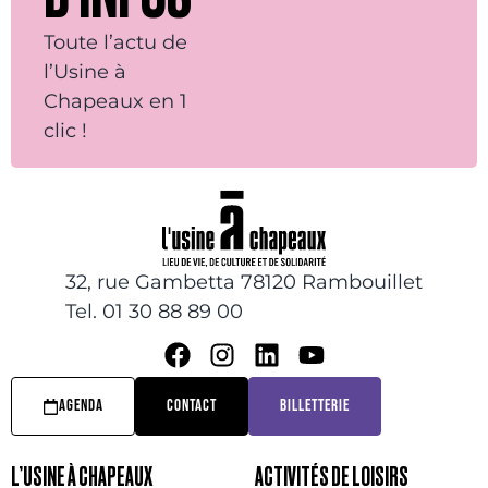
Toute l’actu de
l’Usine à
Chapeaux en 1
clic !
32, rue Gambetta 78120 Rambouillet
Tel. 01 30 88 89 00
AGENDA
CONTACT
BILLETTERIE
L’USINE À CHAPEAUX
ACTIVITÉS DE LOISIRS