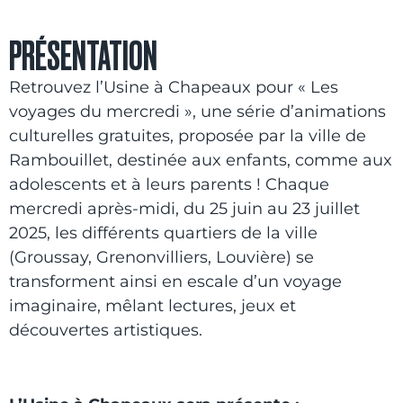
PRÉSENTATION
Retrouvez l’Usine à Chapeaux pour « Les
voyages du mercredi », une série d’animations
culturelles gratuites, proposée par la ville de
Rambouillet, destinée aux enfants, comme aux
adolescents et à leurs parents ! Chaque
mercredi après-midi, du 25 juin au 23 juillet
2025, les différents quartiers de la ville
(Groussay, Grenonvilliers, Louvière) se
transforment ainsi en escale d’un voyage
imaginaire, mêlant lectures, jeux et
découvertes artistiques.