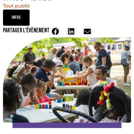
Tout public
INFOS
PARTAGER L'ÉVÈNEMENT