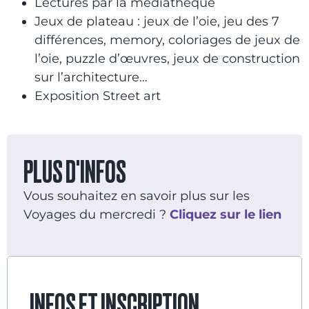
Lectures par la médiathèque
Jeux de plateau : jeux de l’oie, jeu des 7
différences, memory, coloriages de jeux de
l’oie, puzzle d’œuvres, jeux de construction
sur l’architecture…
Exposition Street art
PLUS D'INFOS
Vous souhaitez en savoir plus sur les
Voyages du mercredi ?
Cliquez sur le lien
INFOS ET INSCRIPTION