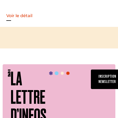
Voir le détail
LA
INSCRIPTION
NEWSLETTER
LETTRE
D’INFOS