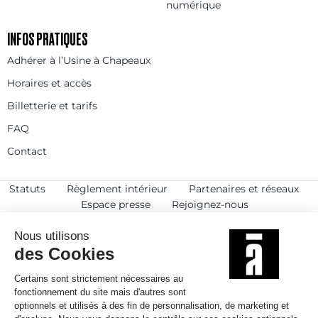
numérique
INFOS PRATIQUES
Adhérer à l’Usine à Chapeaux
Horaires et accès
Billetterie et tarifs
FAQ
Contact
Statuts
Règlement intérieur
Partenaires et réseaux
Espace presse
Rejoignez-nous
© 2025
Politique de confidentialité
Mentions légales et crédits