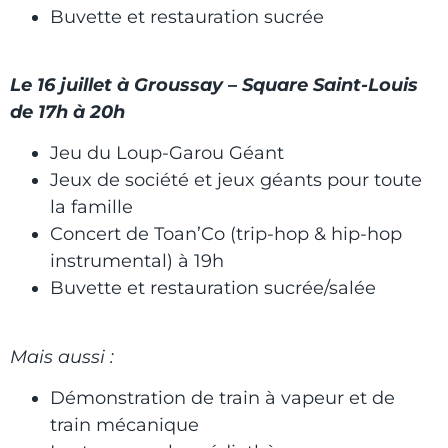
Buvette et restauration sucrée
Le 16 juillet à Groussay – Square Saint-Louis
de 17h à 20h
Jeu du Loup-Garou Géant
Jeux de société et jeux géants pour toute
la famille
Concert de Toan’Co (trip-hop & hip-hop
instrumental) à 19h
Buvette et restauration sucrée/salée
Mais aussi :
Démonstration de train à vapeur et de
train mécanique