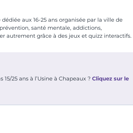
 dédiée aux 16-25 ans organisée par la ville de
révention, santé mentale, addictions,
r autrement grâce à des jeux et quizz interactifs.
ns 15/25 ans à l’Usine à Chapeaux ?
Cliquez sur le