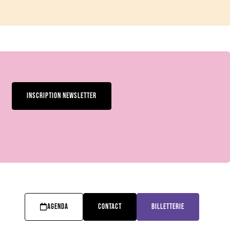
INSCRIPTION NEWSLETTER
AGENDA
CONTACT
BILLETTERIE