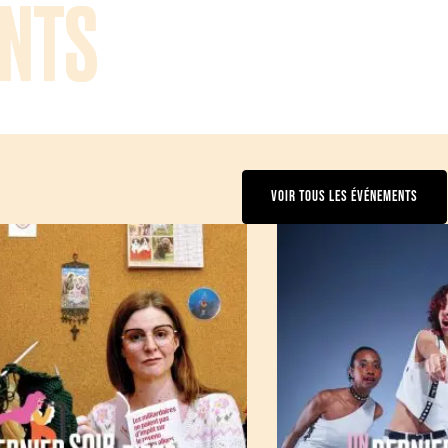
NTS
VOIR TOUS LES ÉVÉNEMENTS