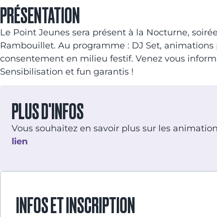
PRÉSENTATION
Le Point Jeunes sera présent à la Nocturne, soirée
Rambouillet. Au programme : DJ Set, animations p
consentement en milieu festif. Venez vous informe
Sensibilisation et fun garantis !
PLUS D'INFOS
Vous souhaitez en savoir plus sur les animatio
lien
INFOS ET INSCRIPTION