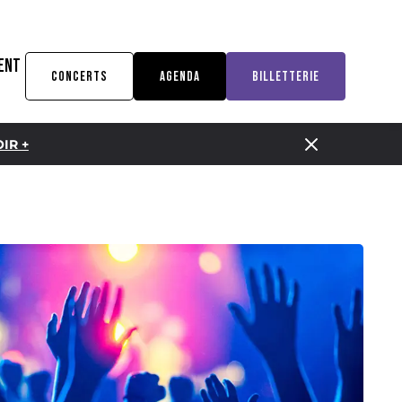
ENT
CONCERTS
AGENDA
BILLETTERIE
IR +