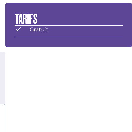
TARIFS
Gratuit