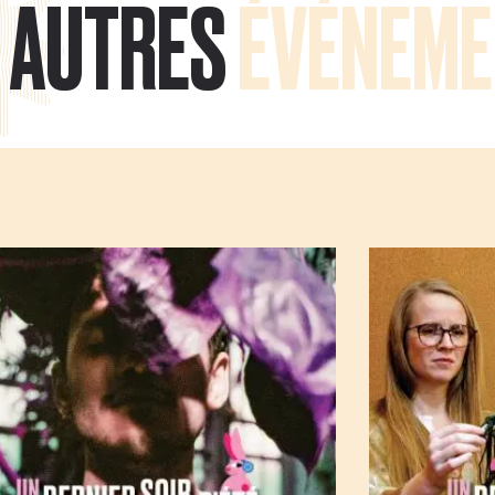
AUTRES
ÉVÉNEME