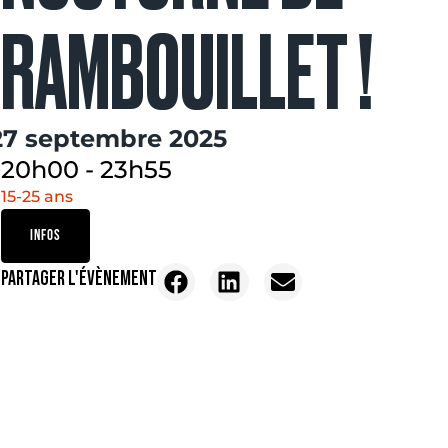
RAMBOUILLET !
27 septembre 2025
20h00
-
23h55
15-25 ans
INFOS
PARTAGER L'ÉVÈNEMENT