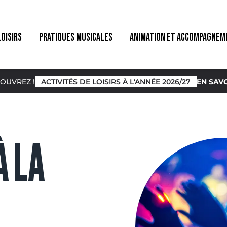
LOISIRS
PRATIQUES MUSICALES
ANIMATION ET ACCOMPAGNEM
OUVREZ !
ACTIVITÉS DE LOISIRS À L'ANNÉE 2026/27
EN SAVO
À LA