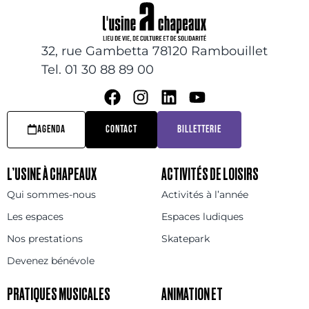
32, rue Gambetta 78120 Rambouillet
Tel. 01 30 88 89 00
AGENDA
CONTACT
BILLETTERIE
L’USINE À CHAPEAUX
ACTIVITÉS DE LOISIRS
Qui sommes-nous
Activités à l’année
Les espaces
Espaces ludiques
Nos prestations
Skatepark
Devenez bénévole
PRATIQUES MUSICALES
ANIMATION ET