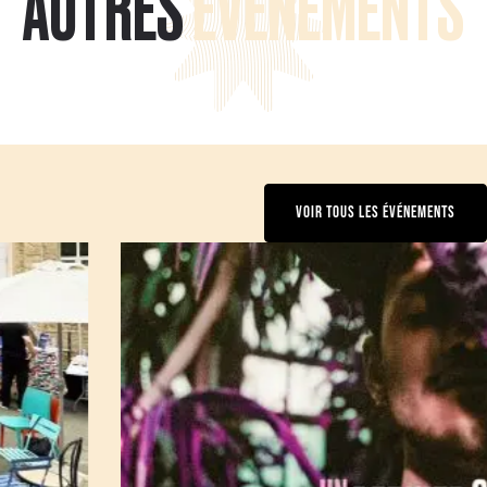
AUTRES
ÉVÉNEMENTS
VOIR TOUS LES ÉVÉNEMENTS