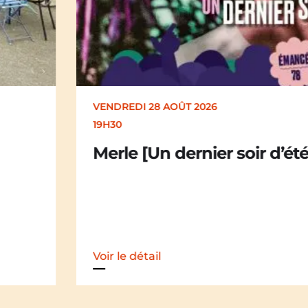
VENDREDI 28 AOÛT 2026
19H30
Merle [Un dernier soir d’été : festival 
Voir le détail