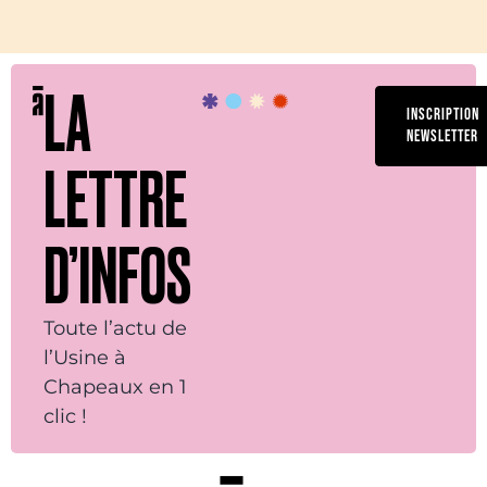
LA
INSCRIPTION
NEWSLETTER
LETTRE
D’INFOS
Toute l’actu de
l’Usine à
Chapeaux en 1
clic !