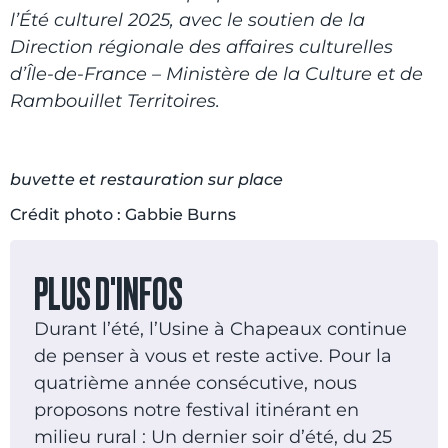
l’Été culturel 2025, avec le soutien de la
Direction régionale des affaires culturelles
d’Île-de-France – Ministère de la Culture et de
Rambouillet Territoires.
buvette et restauration sur place
Crédit photo :
Gabbie Burns
PLUS D'INFOS
Durant l’été, l’Usine à Chapeaux continue
de penser à vous et reste active. Pour la
quatrième année consécutive, nous
proposons notre festival itinérant en
milieu rural : Un dernier soir d’été, du 25