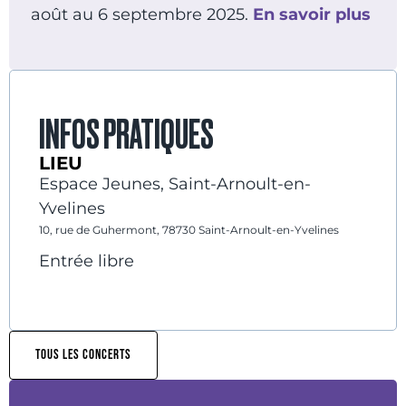
août au 6 septembre 2025.
En savoir plus
INFOS PRATIQUES
LIEU
Espace Jeunes, Saint-Arnoult-en-
Yvelines
10, rue de Guhermont, 78730 Saint-Arnoult-en-Yvelines
Entrée libre
TOUS LES CONCERTS