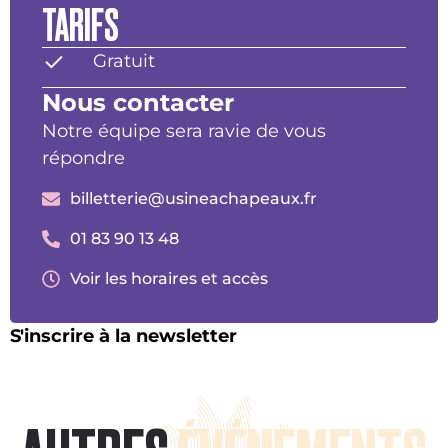
TARIFS
Gratuit
Nous contacter
Notre équipe sera ravie de vous
répondre
billetterie@usineachapeaux.fr
01 83 90 13 48
Voir les horaires et accès
S'inscrire à la newsletter