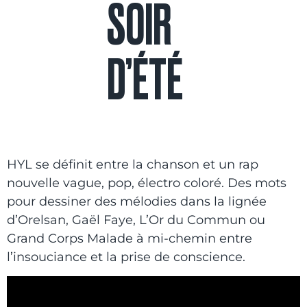
SOIR
D’ÉTÉ
HYL se définit entre la chanson et un rap
nouvelle vague, pop, électro coloré. Des mots
pour dessiner des mélodies dans la lignée
d’Orelsan, Gaël Faye, L’Or du Commun ou
Grand Corps Malade à mi-chemin entre
l’insouciance et la prise de conscience.