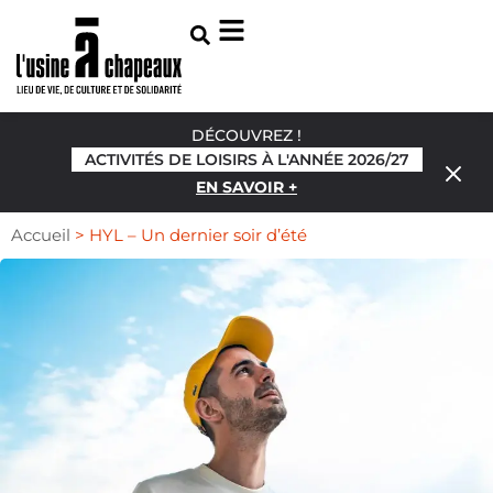
DÉCOUVREZ !
ACTIVITÉS DE LOISIRS À L'ANNÉE 2026/27
EN SAVOIR +
Accueil
>
HYL – Un dernier soir d’été