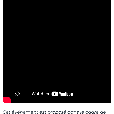
Cet événement est proposé dans le cadre de