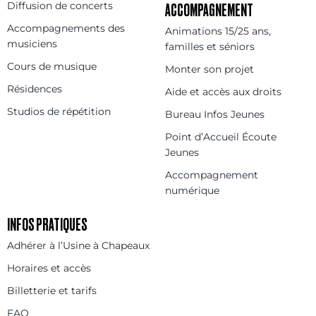
Diffusion de concerts
ACCOMPAGNEMENT
Accompagnements des
Animations 15/25 ans,
musiciens
familles et séniors
Cours de musique
Monter son projet
Résidences
Aide et accès aux droits
Studios de répétition
Bureau Infos Jeunes
Point d’Accueil Écoute
Jeunes
Accompagnement
numérique
INFOS PRATIQUES
Adhérer à l’Usine à Chapeaux
Horaires et accès
Billetterie et tarifs
FAQ