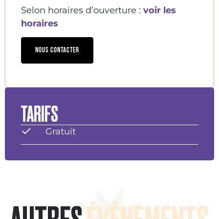
Selon horaires d’ouverture :
voir les
horaires
NOUS CONTACTER
TARIFS
Gratuit