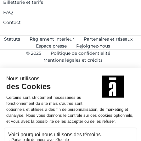
Billetterie et tarifs
FAQ
Contact
Statuts
Règlement intérieur
Partenaires et réseaux
Espace presse
Rejoignez-nous
© 2025
Politique de confidentialité
Mentions légales et crédits