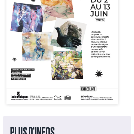
PLUS D'INFOS