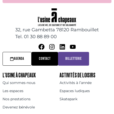
32, rue Gambetta 78120 Rambouillet
Tel. 01 30 88 89 00
AGENDA
CONTACT
BILLETTERIE
L’USINE À CHAPEAUX
ACTIVITÉS DE LOISIRS
Qui sommes-nous
Activités à l’année
Les espaces
Espaces ludiques
Nos prestations
Skatepark
Devenez bénévole