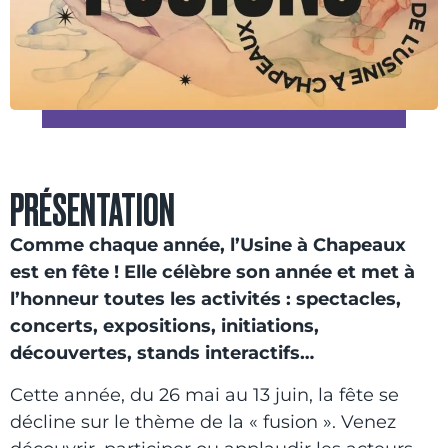
PRÉSENTATION
Comme chaque année, l’Usine à Chapeaux
est en fête ! Elle célèbre son année et met à
l’honneur toutes les activités : spectacles,
concerts, expositions, initiations,
découvertes, stands interactifs…
Cette année, du 26 mai au 13 juin, la fête se
décline sur le thème de la « fusion ». Venez