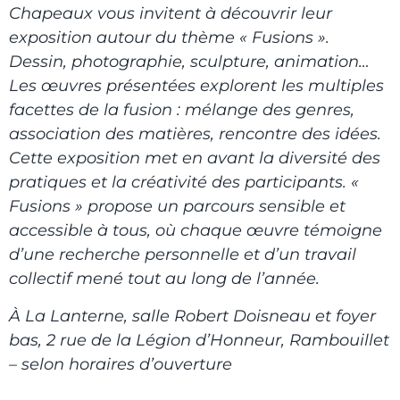
Chapeaux vous invitent à découvrir leur
exposition autour du thème « Fusions ».
Dessin, photographie, sculpture, animation…
Les œuvres présentées explorent les multiples
facettes de la fusion : mélange des genres,
association des matières, rencontre des idées.
Cette exposition met en avant la diversité des
pratiques et la créativité des participants. «
Fusions » propose un parcours sensible et
accessible à tous, où chaque œuvre témoigne
d’une recherche personnelle et d’un travail
collectif mené tout au long de l’année.
À La Lanterne, salle Robert Doisneau et foyer
bas, 2 rue de la Légion d’Honneur, Rambouillet
– selon horaires d’ouverture