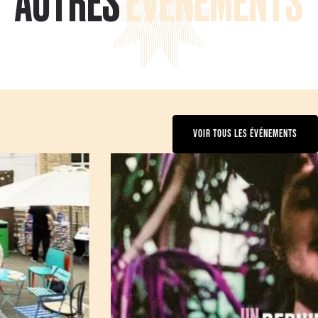
AUTRES
ÉVÉNEMENTS
VOIR TOUS LES ÉVÉNEMENTS