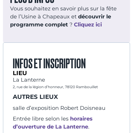
Vous souhaitez en savoir plus sur la fête
de l’Usine à Chapeaux et
découvrir le
programme complet
?
Cliquez ici
INFOS ET INSCRIPTION
LIEU
La Lanterne
2, rue de la légion d’honneur, 78120 Rambouillet
AUTRES LIEUX
salle d’exposition Robert Doisneau
Entrée libre selon les
horaires
d’ouverture de La Lanterne
.