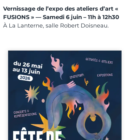
Vernissage de l’expo des ateliers d’art «
FUSIONS » — Samedi 6 juin – 11h à 12h30
À La Lanterne, salle Robert Doisneau.