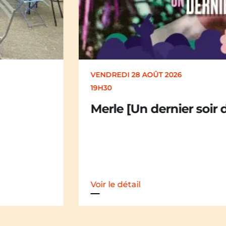
VENDREDI 28 AOÛT 2026
19H30
Merle [Un dernier soir d’été : festival 
Voir le détail