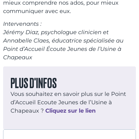
mieux comprendre nos ados, pour mieux
communiquer avec eux.
Intervenants :
Jérémy Diaz,
psychologue clinicien et
Annabelle Claes, éducatrice spécialisée
au
Point d’Accueil Écoute Jeunes de l’Usine à
Chapeaux
PLUS D'INFOS
Vous souhaitez en savoir plus sur le Point
d’Accueil Ecoute Jeunes de l’Usine à
Chapeaux ?
Cliquez
sur
le lien