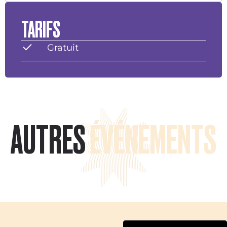
TARIFS
Gratuit
AUTRES
ÉVÉNEMENTS