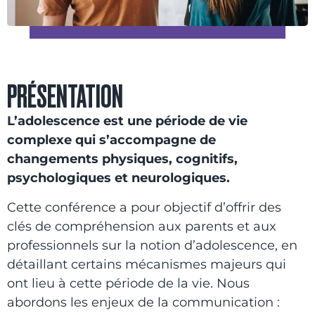
PRÉSENTATION
L’adolescence est une période de vie
complexe qui s’accompagne de
changements physiques, cognitifs,
psychologiques et neurologiques.
Cette conférence a pour objectif d’offrir des
clés de compréhension aux parents et aux
professionnels sur la notion d’adolescence, en
détaillant certains mécanismes majeurs qui
ont lieu à cette période de la vie. Nous
abordons les enjeux de la communication :