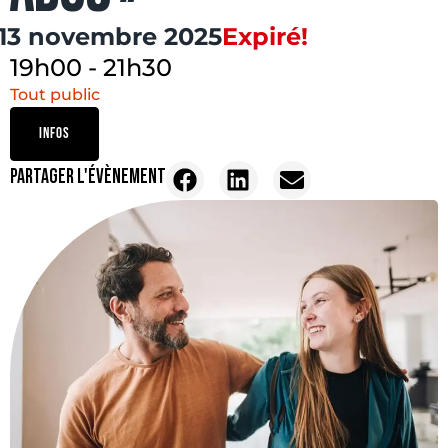
13 novembre 2025
Expiré!
19h00
-
21h30
Tout public
INFOS
PARTAGER L'ÉVÈNEMENT