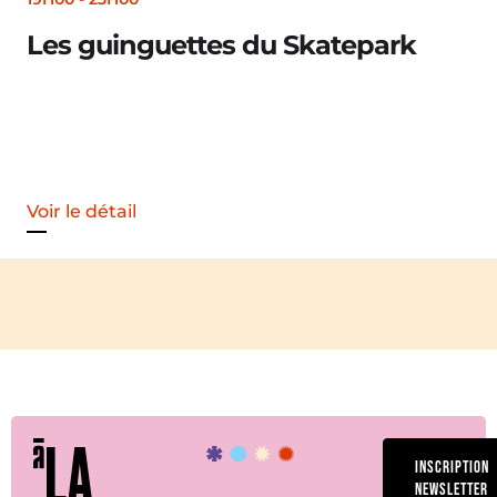
Les guinguettes du Skatepark
Voir le détail
LA
INSCRIPTION
NEWSLETTER