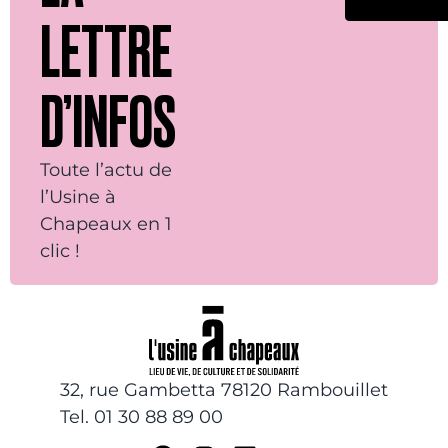
LETTRE
D’INFOS
Toute l’actu de
l’Usine à
Chapeaux en 1
clic !
32, rue Gambetta 78120 Rambouillet
Tel. 01 30 88 89 00