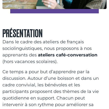
PRÉSENTATION
Dans le cadre des ateliers de français
sociolinguistiques, nous proposons à nos
apprenants des
ateliers café-conversation
(hors vacances scolaires).
Ce temps a pour but d’apprendre par la
discussion. Autour d’une boisson et dans un
cadre convivial, les bénévoles et les
participants proposent des thèmes de la vie
quotidienne en support. Chacun peut
intervenir à son rythme pour améliorer sa