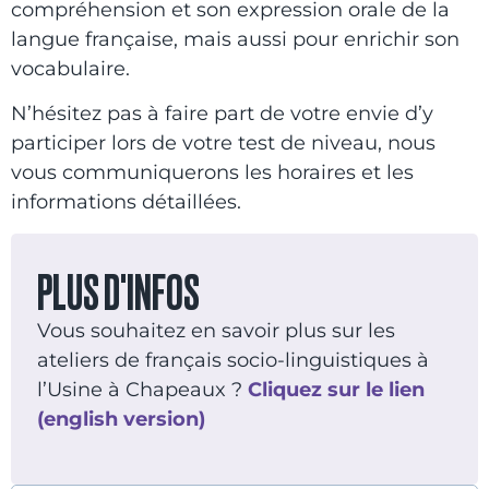
compréhension et son expression orale de la
langue française, mais aussi pour enrichir son
vocabulaire.
N’hésitez pas à faire part de votre envie d’y
participer lors de votre test de niveau, nous
vous communiquerons les horaires et les
informations détaillées.
PLUS D'INFOS
Vous souhaitez en savoir plus sur les
ateliers de français socio-linguistiques à
l’Usine à Chapeaux ?
Cliquez sur le lien
(english version)