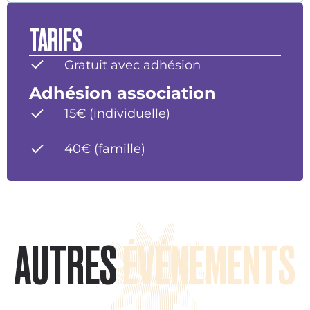
TARIFS
Gratuit avec adhésion
Adhésion association
15€ (individuelle)
40€ (famille)
AUTRES
ÉVÉNEMENTS