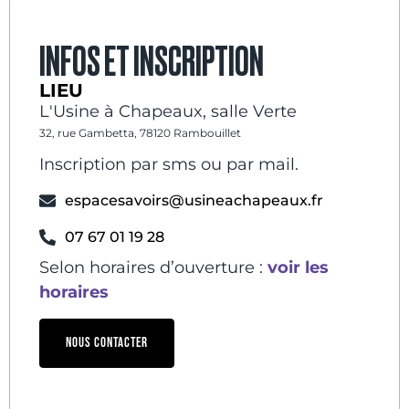
INFOS ET INSCRIPTION
LIEU
L'Usine à Chapeaux, salle Verte
32, rue Gambetta, 78120 Rambouillet
Inscription par sms ou par mail.
espacesavoirs@usineachapeaux.fr
07 67 01 19 28
Selon horaires d’ouverture :
voir les
horaires
NOUS CONTACTER