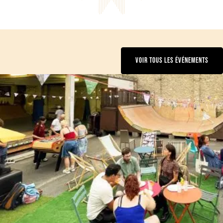
VOIR TOUS LES ÉVÉNEMENTS