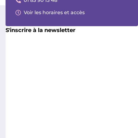
01 83 90 13 48
Voir les horaires et accès
S'inscrire à la newsletter