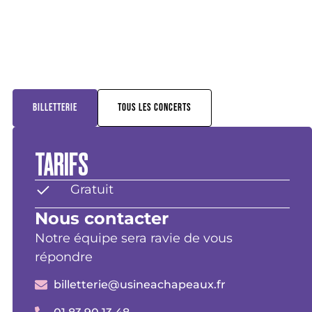
BILLETTERIE
TOUS LES CONCERTS
TARIFS
Gratuit
Nous contacter
Notre équipe sera ravie de vous
répondre
billetterie@usineachapeaux.fr