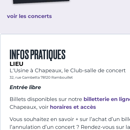
voir les concerts
INFOS PRATIQUES
LIEU
L'Usine à Chapeaux, le Club-salle de concert
32, rue Gambetta 78120 Rambouillet
Entrée libre
Billets disponibles sur notre
billetterie en lign
Chapeaux, voir
horaires et accès
Vous souhaitez en savoir + sur l’achat d’un bil
l’annulation d’un concert ? Rendez-vous sur 