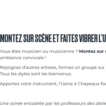
MONTEZ SUR SCÈNE ET FAITES VIBRER L’U
Vous êtes musicien ou musicienne ?
Montez sur 
ambiance conviviale !
Rejoignez d’autres artistes, formez un groupe sur
Tous les styles sont les bienvenus.
Apportez votre instrument, l’Usine à Chapeaux fourn
Une soirée encadrée par les professeurs des ateli