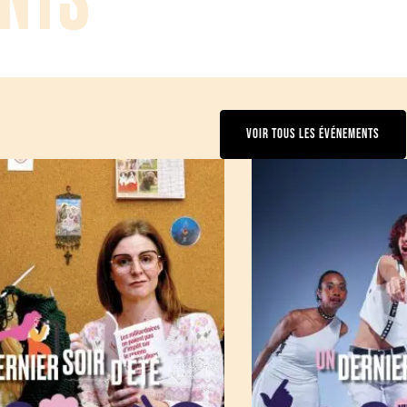
VOIR TOUS LES ÉVÉNEMENTS