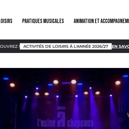
LOISIRS
PRATIQUES MUSICALES
ANIMATION ET ACCOMPAGNEM
OUVREZ !
ACTIVITÉS DE LOISIRS À L'ANNÉE 2026/27
EN SAVO