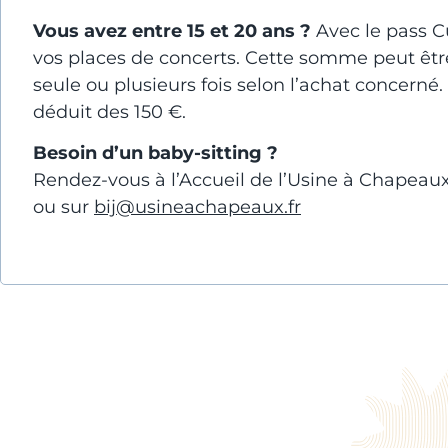
Vous avez entre 15 et 20 ans ?
Avec le pass Cu
vos places de concerts.
Cette somme peut être u
seule ou plusieurs fois selon l’achat concern
déduit des 150 €.
Besoin d’un baby-sitting ?
Rendez-vous à l’Accueil de l’Usine à Chapeaux
ou sur
bij@usineachapeaux.fr