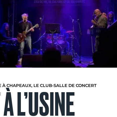
E À CHAPEAUX, LE CLUB-SALLE DE CONCERT
À L’USINE