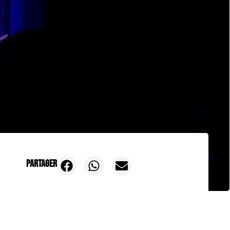
Partager