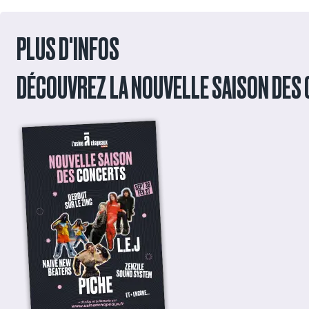
PLUS D'INFOS
DÉCOUVREZ LA NOUVELLE SAISON DES