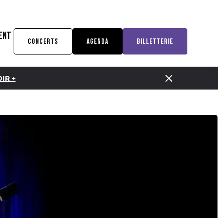
ENT
CONCERTS
AGENDA
BILLETTERIE
IR +