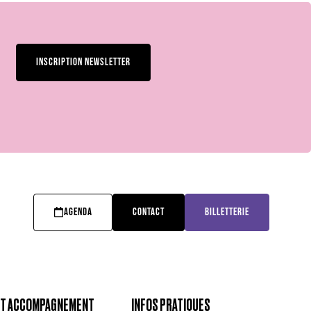
INSCRIPTION NEWSLETTER
AGENDA
CONTACT
BILLETTERIE
 ET ACCOMPAGNEMENT
INFOS PRATIQUES