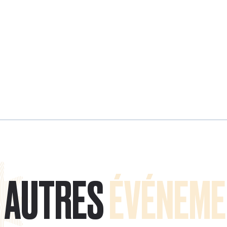
AUTRES
ÉVÉNEME