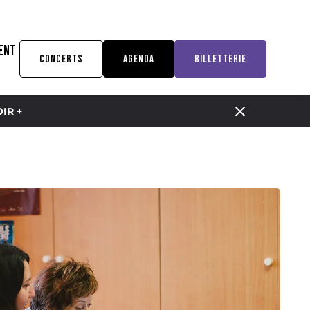
ENT
CONCERTS
AGENDA
BILLETTERIE
IR +