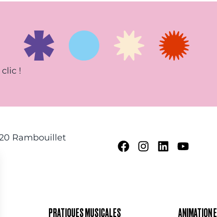
clic !
120 Rambouillet
PRATIQUES MUSICALES
ANIMATION