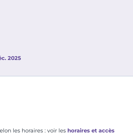
éc. 2025
lon les horaires : voir les
horaires et accès