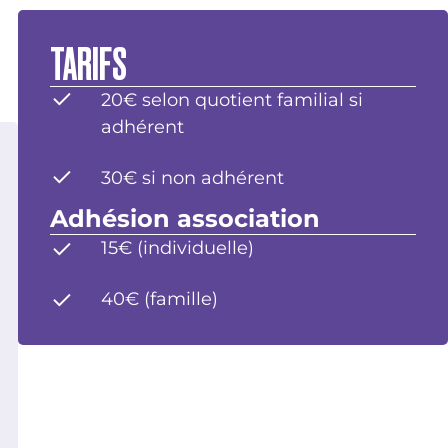
TARIFS
20€ selon quotient familial si
adhérent
30€ si non adhérent
Adhésion association
15€ (individuelle)
40€ (famille)