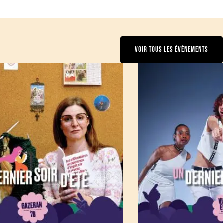
VOIR TOUS LES ÉVÉNEMENTS