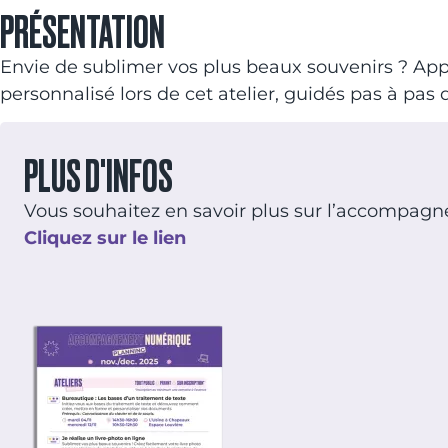
PRÉSENTATION
Envie de sublimer vos plus beaux souvenirs ? Appr
personnalisé lors de cet atelier, guidés pas à pas 
PLUS D'INFOS
Vous souhaitez en savoir plus sur l’accompag
Cliquez sur le lien