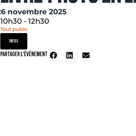
26 novembre 2025
10h30
-
12h30
Tout public
INFOS
PARTAGER L'ÉVÈNEMENT