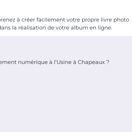
enez à créer facilement votre propre livre photo
dans la réalisation de votre album en ligne.
nement numérique à l’Usine à Chapeaux ?