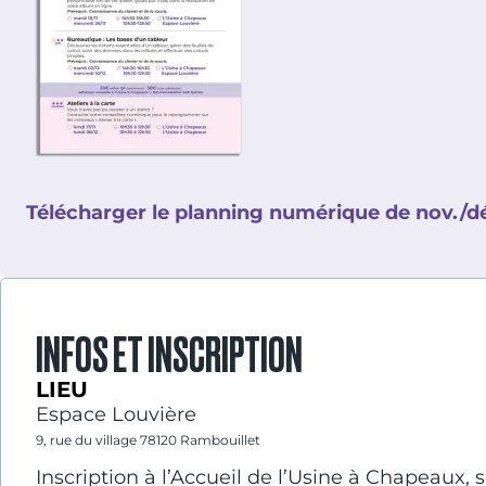
Télécharger le planning numérique de nov./d
INFOS ET INSCRIPTION
LIEU
Espace Louvière
9, rue du village 78120 Rambouillet
Inscription à l’Accueil de l’Usine à Chapeaux, se