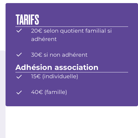
TARIFS
20€ selon quotient familial si
adhérent
30€ si non adhérent
Adhésion association
15€ (individuelle)
40€ (famille)