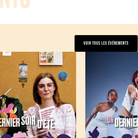
VOIR TOUS LES ÉVÉNEMENTS