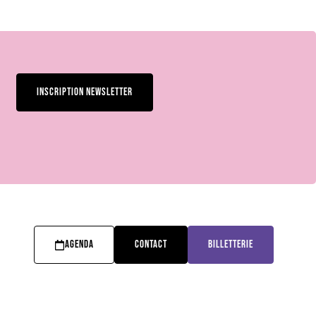
INSCRIPTION NEWSLETTER
AGENDA
CONTACT
BILLETTERIE