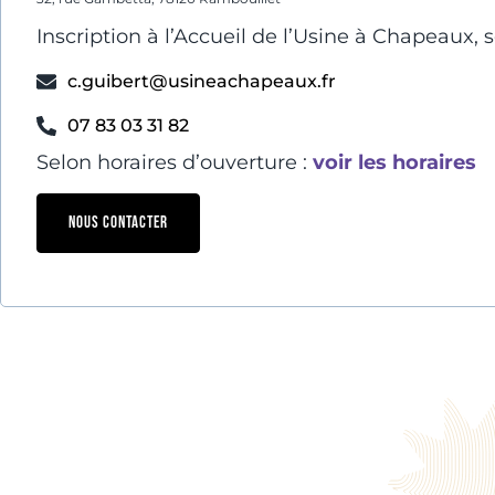
Inscription à l’Accueil de l’Usine à Chapeaux, se
c.guibert@usineachapeaux.fr
07 83 03 31 82
Selon horaires d’ouverture :
voir les horaires
NOUS CONTACTER