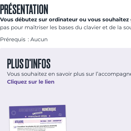
PRÉSENTATION
Vous débutez sur ordinateur ou vous souhaitez g
pas pour maîtriser les bases du clavier et de la sou
Prérequis : Aucun
PLUS D'INFOS
Vous souhaitez en savoir plus sur l’accompag
Cliquez sur le lien