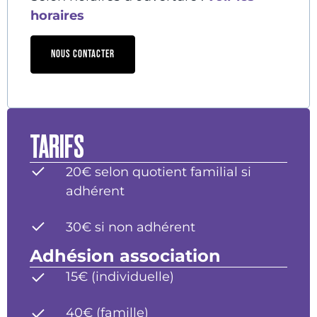
horaires
NOUS CONTACTER
TARIFS
20€ selon quotient familial si
adhérent
30€ si non adhérent
Adhésion association
15€ (individuelle)
40€ (famille)