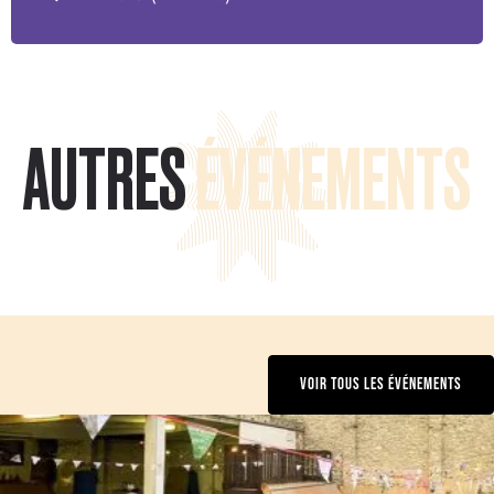
AUTRES
ÉVÉNEMENTS
VOIR TOUS LES ÉVÉNEMENTS