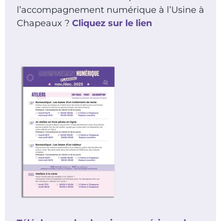
l’accompagnement numérique à l’Usine à
Chapeaux ?
Cliquez sur le lien