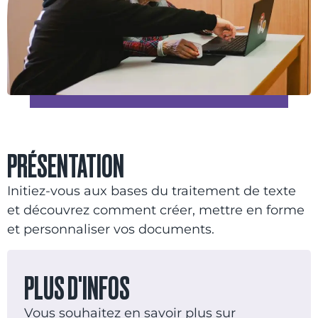
PRÉSENTATION
Initiez-vous aux bases du traitement de texte
et découvrez comment créer, mettre en forme
et personnaliser vos documents.
PLUS D'INFOS
Vous souhaitez en savoir plus sur