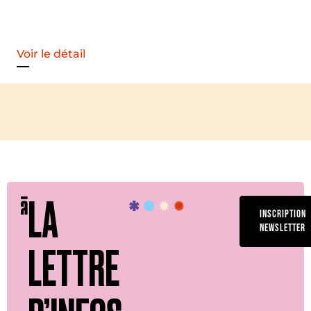
Voir le détail
LA
INSCRIPTION
NEWSLETTER
LETTRE