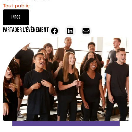
Tout public
INFOS
PARTAGER L'ÉVÈNEMENT