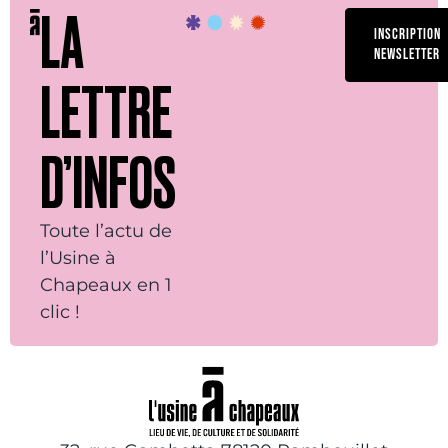
LA
INSCRIPTION
NEWSLETTER
LETTRE
D’INFOS
Toute l’actu de
l’Usine à
Chapeaux en 1
clic !