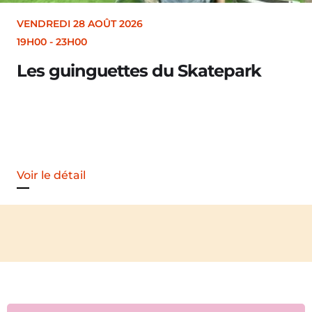
VENDREDI 28 AOÛT 2026
19H00
-
23H00
Les guinguettes du Skatepark
Voir le détail