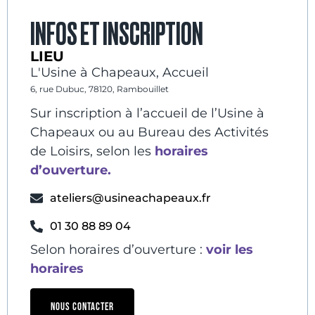
INFOS ET INSCRIPTION
LIEU
L'Usine à Chapeaux, Accueil
6, rue Dubuc, 78120, Rambouillet
Sur inscription à l’accueil de l’Usine à
Chapeaux ou au Bureau des Activités
de Loisirs, selon les
horaires
d’ouverture.
ateliers@usineachapeaux.fr
01 30 88 89 04
Selon horaires d’ouverture :
voir les
horaires
NOUS CONTACTER