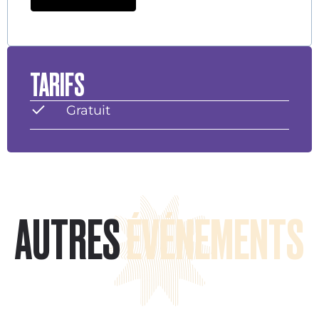
TARIFS
Gratuit
AUTRES
ÉVÉNEMENTS