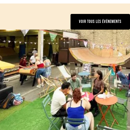
VOIR TOUS LES ÉVÉNEMENTS