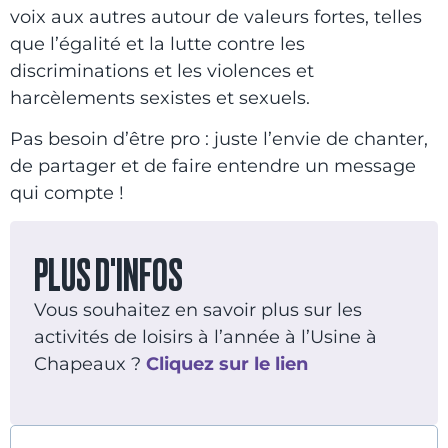
voix aux autres autour de valeurs fortes, telles
que l’égalité et la lutte contre les
discriminations et les violences et
harcèlements sexistes et sexuels.
Pas besoin d’être pro : juste l’envie de chanter,
de partager et de faire entendre un message
qui compte !
PLUS D'INFOS
Vous souhaitez en savoir plus sur les
activités de loisirs à l’année à l’Usine à
Chapeaux ?
Cliquez sur le lien