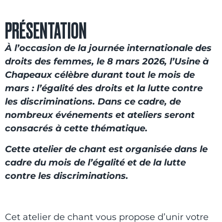
PRÉSENTATION
À l’occasion de la journée internationale des
droits des femmes, le 8 mars 2026, l’Usine à
Chapeaux célèbre durant tout le mois de
mars : l’égalité des droits et la lutte contre
les discriminations. Dans ce cadre, de
nombreux événements et ateliers seront
consacrés à cette thématique.
Cette atelier de chant est organisée dans le
cadre du mois de l’égalité et de la lutte
contre les discriminations.
Cet atelier de chant vous propose d’unir votre