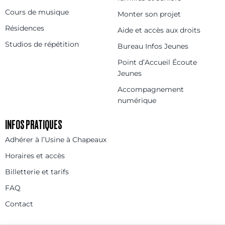
Cours de musique
Monter son projet
Résidences
Aide et accès aux droits
Studios de répétition
Bureau Infos Jeunes
Point d’Accueil Écoute
Jeunes
Accompagnement
numérique
INFOS PRATIQUES
Adhérer à l’Usine à Chapeaux
Horaires et accès
Billetterie et tarifs
FAQ
Contact