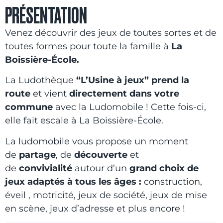
PRÉSENTATION
Venez découvrir des jeux de toutes sortes et de
toutes formes pour toute la famille à
La
Boissière-École.
La Ludothèque
“L’Usine à jeux” prend la
route
et vient
directement dans votre
commune
avec la Ludomobile ! Cette fois-ci,
elle fait escale à La Boissière-École.
La ludomobile vous propose un moment
de
partage
, de
découverte
et
de
convivialité
autour d’un
grand choix de
jeux adaptés à tous les âges :
construction,
éveil , motricité, jeux de société, jeux de mise
en scène, jeux d’adresse et plus encore !