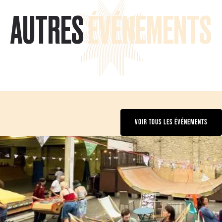
AUTRES
ÉVÉNEMENTS
VOIR TOUS LES ÉVÉNEMENTS