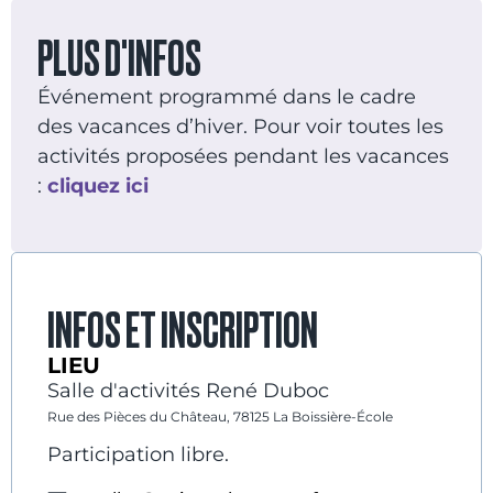
PLUS D'INFOS
Événement programmé dans le cadre
des vacances d’hiver. Pour voir toutes les
activités proposées pendant les vacances
:
cliquez ici
INFOS ET INSCRIPTION
LIEU
Salle d'activités René Duboc
Rue des Pièces du Château, 78125 La Boissière-École
Participation libre.