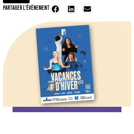
PARTAGER L'ÉVÈNEMENT