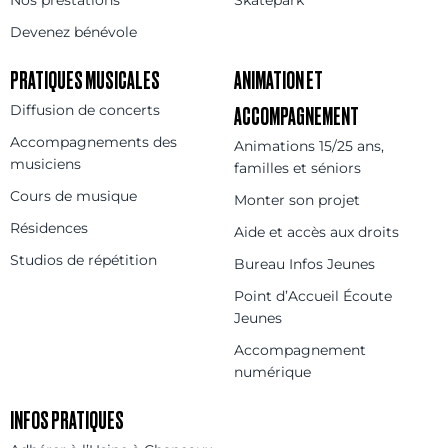
Devenez bénévole
PRATIQUES MUSICALES
ANIMATION ET
Diffusion de concerts
ACCOMPAGNEMENT
Accompagnements des
Animations 15/25 ans,
musiciens
familles et séniors
Cours de musique
Monter son projet
Résidences
Aide et accès aux droits
Studios de répétition
Bureau Infos Jeunes
Point d’Accueil Écoute
Jeunes
Accompagnement
numérique
INFOS PRATIQUES