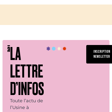
LA
INSCRIPTION
NEWSLETTER
LETTRE
D’INFOS
Toute l’actu de
l’Usine à