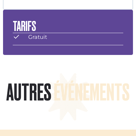
TARIFS
Gratuit
AUTRES
ÉVÉNEMENTS