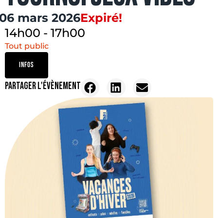
06 mars 2026
Expiré!
14h00
-
17h00
Tout public
INFOS
PARTAGER L'ÉVÈNEMENT