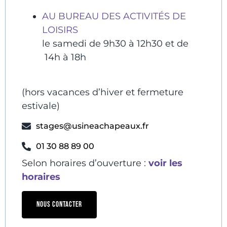
AU BUREAU DES ACTIVITÉS DE
LOISIRS
le samedi de 9h30 à 12h30 et de
14h à 18h
(hors vacances d’hiver et fermeture
estivale)
stages@usineachapeaux.fr
01 30 88 89 00
Selon horaires d’ouverture :
voir les
horaires
NOUS CONTACTER