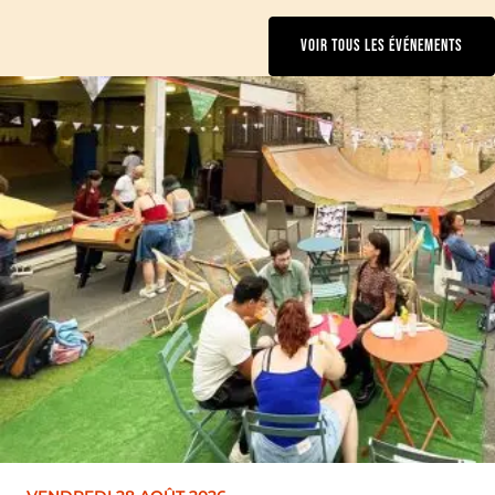
VOIR TOUS LES ÉVÉNEMENTS