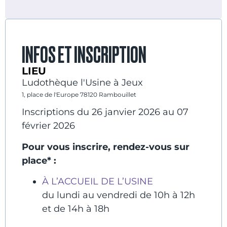
INFOS ET INSCRIPTION
LIEU
Ludothèque l'Usine à Jeux
1, place de l'Europe 78120 Rambouillet
Inscriptions du 26 janvier 2026 au 07
février 2026
Pour vous inscrire, rendez-vous sur
place* :
À L’ACCUEIL DE L’USINE
du lundi au vendredi de 10h à 12h
et de 14h à 18h