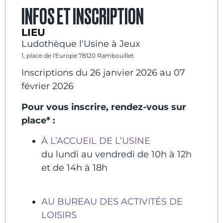
INFOS ET INSCRIPTION
LIEU
Ludothèque l'Usine à Jeux
1, place de l'Europe 78120 Rambouillet
Inscriptions du 26 janvier 2026 au 07
février 2026
Pour vous inscrire, rendez-vous sur
place* :
À L’ACCUEIL DE L’USINE
du lundi au vendredi de 10h à 12h
et de 14h à 18h
AU BUREAU DES ACTIVITÉS DE
LOISIRS