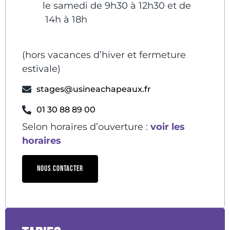
le samedi de 9h30 à 12h30 et de
14h à 18h
(hors vacances d’hiver et fermeture
estivale)
stages@usineachapeaux.fr
01 30 88 89 00
Selon horaires d’ouverture :
voir les
horaires
NOUS CONTACTER