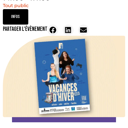
Tout public
INFOS
PARTAGER L'ÉVÈNEMENT