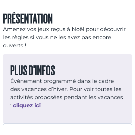
PRÉSENTATION
Amenez vos jeux reçus à Noël pour découvrir
les règles si vous ne les avez pas encore
ouverts !
PLUS D'INFOS
Événement programmé dans le cadre
des vacances d’hiver. Pour voir toutes les
activités proposées pendant les vacances
:
cliquez ici