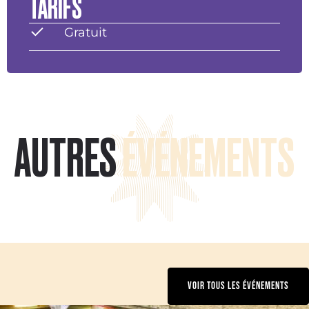
TARIFS
Gratuit
AUTRES
ÉVÉNEMENTS
VOIR TOUS LES ÉVÉNEMENTS