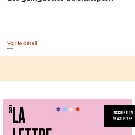
Voir le détail
LA
INSCRIPTION
NEWSLETTER