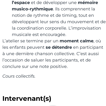
l’espace
et de développer une
mémoire
musico-rythmique
. Ils comprennent la
notion de rythme et de timing, tout en
développant leur sens du mouvement et de
la coordination corporelle. L’improvisation
musicale est encouragée.
L’atelier se termine par un
moment calme
, où
les enfants peuvent
se détendre
en participant
à une dernière chanson collective. C’est aussi
l’occasion de saluer les participants, et de
conclure sur une note positive.
Cours collectifs.
Intervenant(s)