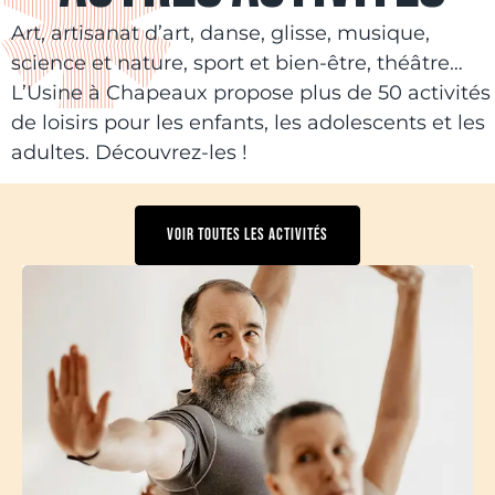
Art, artisanat d’art, danse, glisse, musique,
science et nature, sport et bien-être, théâtre…
L’Usine à Chapeaux propose plus de 50 activités
de loisirs pour les enfants, les adolescents et les
adultes. Découvrez-les !
VOIR TOUTES LES ACTIVITÉS