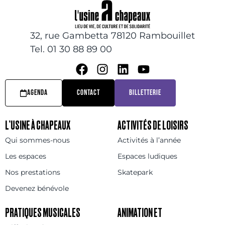
32, rue Gambetta 78120 Rambouillet
Tel. 01 30 88 89 00
AGENDA
CONTACT
BILLETTERIE
L’USINE À CHAPEAUX
ACTIVITÉS DE LOISIRS
Qui sommes-nous
Activités à l’année
Les espaces
Espaces ludiques
Nos prestations
Skatepark
Devenez bénévole
PRATIQUES MUSICALES
ANIMATION ET