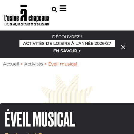
DÉCOUVREZ !
ACTIVITÉS DE LOISIRS À L'ANNÉE 2026/27
EN SAVOIR +
Accueil
>
Activités
>
Éveil musical
ÉVEIL MUSICAL