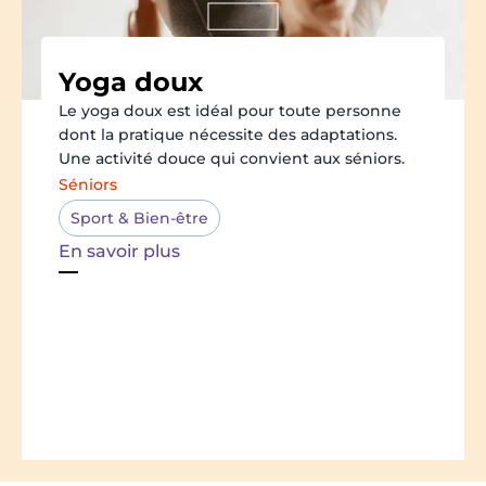
Yoga doux
Le yoga doux est idéal pour toute personne
dont la pratique nécessite des adaptations.
Une activité douce qui convient aux séniors.
Séniors
Sport & Bien-être
En savoir plus