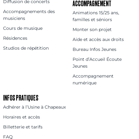
Diffusion de concerts
ACCOMPAGNEMENT
Accompagnements des
Animations 15/25 ans,
musiciens
familles et séniors
Cours de musique
Monter son projet
Résidences
Aide et accès aux droits
Studios de répétition
Bureau Infos Jeunes
Point d’Accueil Écoute
Jeunes
Accompagnement
numérique
INFOS PRATIQUES
Adhérer à l’Usine à Chapeaux
Horaires et accès
Billetterie et tarifs
FAQ