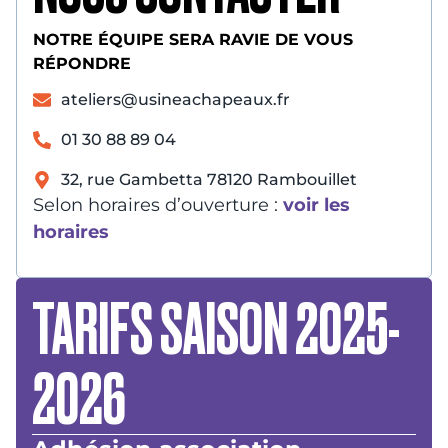
NOTRE ÉQUIPE SERA RAVIE DE VOUS
RÉPONDRE
ateliers@usineachapeaux.fr
01 30 88 89 04
32, rue Gambetta 78120 Rambouillet
Selon horaires d’ouverture :
voir les
horaires
TARIFS SAISON 2025-
2026