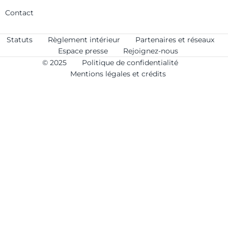
Contact
Statuts
Règlement intérieur
Partenaires et réseaux
Espace presse
Rejoignez-nous
© 2025
Politique de confidentialité
Mentions légales et crédits