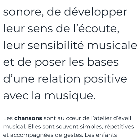
sonore, de développer
leur sens de l’écoute,
leur sensibilité musicale
et de poser les bases
d’une relation positive
avec la musique.
Les
chansons
sont au cœur de l’atelier d’éveil
musical. Elles sont souvent simples, répétitives
et accompagnées de gestes. Les enfants