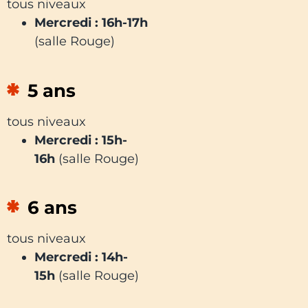
tous niveaux
Mercredi : 16h-17h
(salle Rouge)
5 ans
tous niveaux
Mercredi : 15h-
16h
(salle Rouge)
6 ans
tous niveaux
Mercredi : 14h-
15h
(salle Rouge)