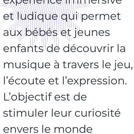
et ludique qui permet
aux bébés et jeunes
enfants de découvrir la
musique à travers le jeu,
l’écoute et l’expression.
L’objectif est de
stimuler leur curiosité
envers le monde