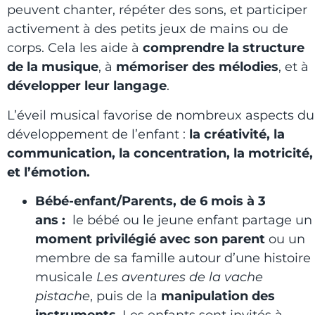
peuvent chanter, répéter des sons, et participer
activement à des petits jeux de mains ou de
corps. Cela les aide à
comprendre la structure
de la musique
, à
mémoriser des mélodies
, et à
développer leur langage
.
L’éveil musical favorise de nombreux aspects du
développement de l’enfant :
la créativité, la
communication, la concentration, la motricité,
et l’émotion.
Bébé-enfant/Parents, de 6 mois à 3
ans :
le bébé ou le jeune enfant partage un
moment privilégié avec son parent
ou un
membre de sa famille autour d’une histoire
musicale
Les aventures de la vache
pistache
, puis de la
manipulation des