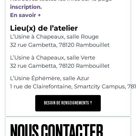
inscription.
En savoir +
Lieu(x) de l’atelier
L’Usine à Chapeaux, salle Rouge
32 rue Gambetta, 78120 Rambouillet
L’Usine à Chapeaux, salle Verte
32 rue Gambetta, 78120 Rambouillet
L’Usine Éphémère, salle Azur
1 rue de Clairefontaine, Smartcity Campus, 7
BESOIN DE RENSEIGNEMENTS ?
NOUS CONTACTER